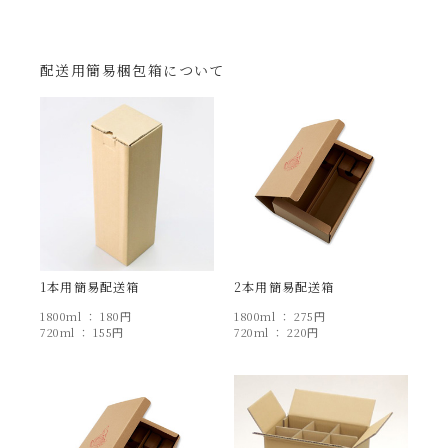
配送用簡易梱包箱について
1本用簡易配送箱
2本用簡易配送箱
1800ml ： 180円
1800ml ： 275円
720ml ： 155円
720ml ： 220円