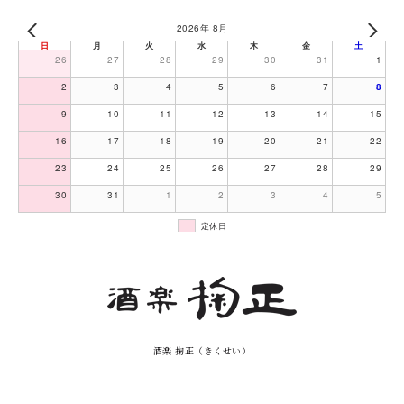
2026年 8月
日
月
火
水
木
金
土
26
27
28
29
30
31
1
2
3
4
5
6
7
8
9
10
11
12
13
14
15
16
17
18
19
20
21
22
23
24
25
26
27
28
29
30
31
1
2
3
4
5
定休日
酒楽 掬正（きくせい）