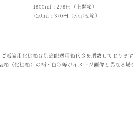
1800ml : 278円（上開箱）
720ml : 370円（かぶせ箱）
 ご贈答用化粧箱は別途配送用箱代金を頂戴しておりま
包装箱（化粧箱）の柄・色彩等がイメージ画像と異なる場