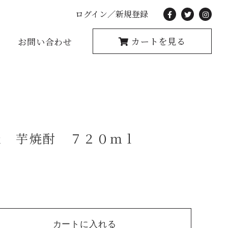
ログイン／新規登録
カートを見る
お問い合わせ
過 芋焼酎 ７２０ｍｌ
カートに入れる