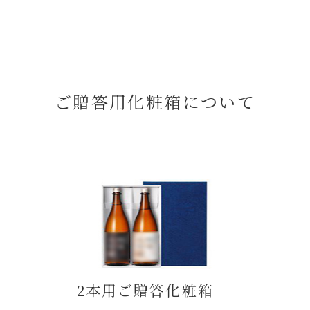
ご贈答用化粧箱について
2本用ご贈答化粧箱