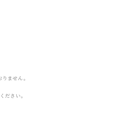
おりません。
ください。