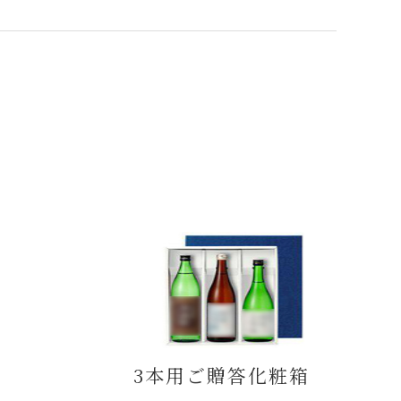
3本用ご贈答化粧箱