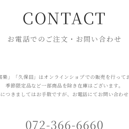
CONTACT
お電話でのご注文・お問い合わせ
寫樂」「久保田」はオンラインショプでの販売を行って
季節限定品など一部商品を除き在庫はございます。
認につきましてはお手数ですが、お電話にてお問い合わせ
072-366-6660