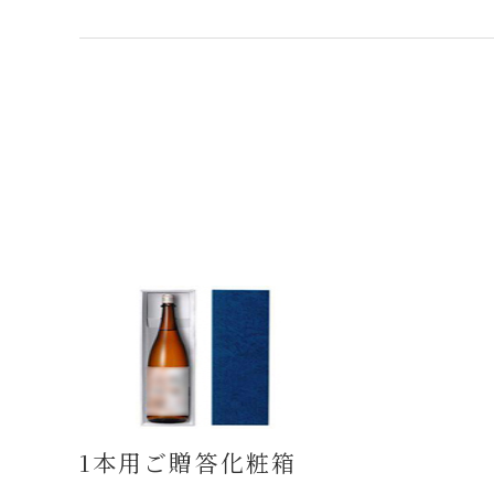
1本用ご贈答化粧箱