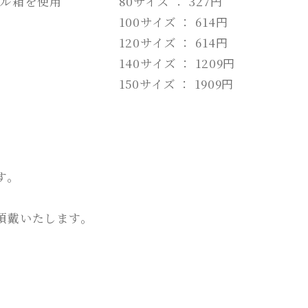
クル箱を使用
80サイズ ： 327円
100サイズ ： 614円
120サイズ ： 614円
140サイズ ： 1209円
150サイズ ： 1909円
す。
途頂戴いたします。