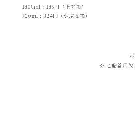
1800ml : 185円（上開箱）
720ml : 324円（かぶせ箱）
※
※ ご贈答用