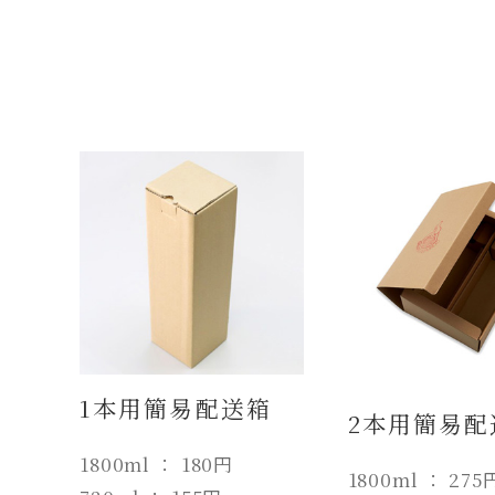
1本用簡易配送箱
2本用簡易配
1800ml ： 180円
1800ml ： 275