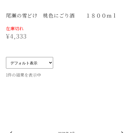
尾瀬の雪どけ 桃色にごり酒 １８００ｍｌ
在庫切れ
¥
4,333
1件の結果を表示中
2026年 8月