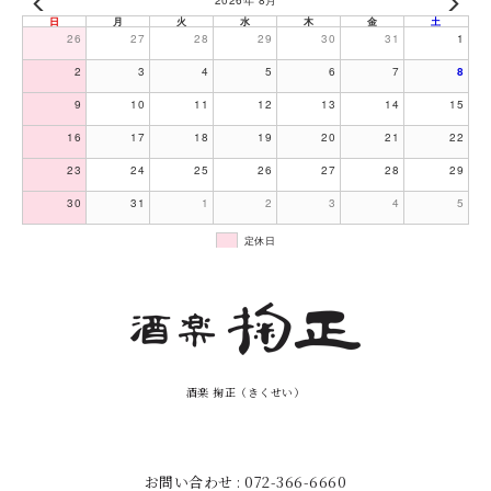
日
月
火
水
木
金
土
26
27
28
29
30
31
1
2
3
4
5
6
7
8
9
10
11
12
13
14
15
16
17
18
19
20
21
22
23
24
25
26
27
28
29
30
31
1
2
3
4
5
定休日
酒楽 掬正（きくせい）
お問い合わせ : 072-366-6660