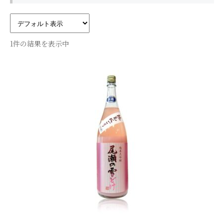
酒楽 掬正のこと
1件の結果を表示中
商品
お知らせ
お問い合わせ
カートを見る