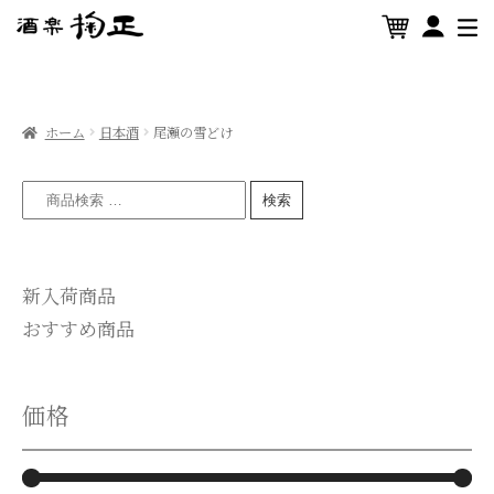
ホーム
日本酒
尾瀬の雪どけ
検索
新入荷商品
おすすめ商品
価格