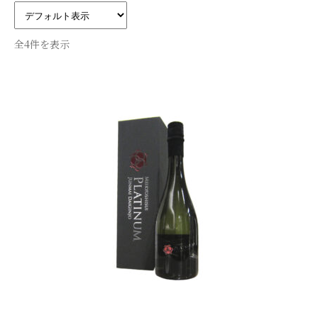
全4件を表示