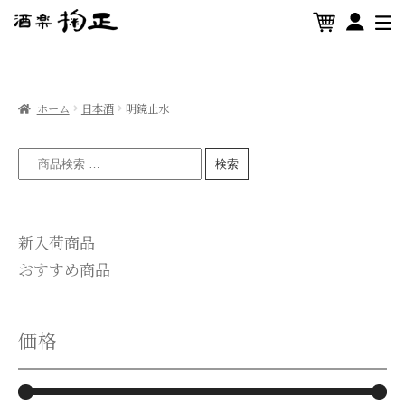
ホーム
日本酒
明鏡止水
検索
新入荷商品
おすすめ商品
価格