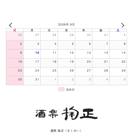
2026年 8月
日
月
火
水
木
金
土
26
27
28
29
30
31
1
2
3
4
5
6
7
8
9
10
11
12
13
14
15
16
17
18
19
20
21
22
23
24
25
26
27
28
29
30
31
1
2
3
4
5
定休日
酒楽 掬正（きくせい）