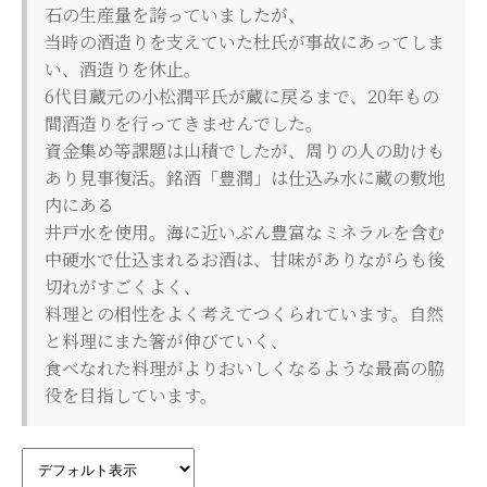
石の生産量を誇っていましたが、
当時の酒造りを支えていた杜氏が事故にあってしま
い、酒造りを休止。
6代目蔵元の小松潤平氏が蔵に戻るまで、20年もの
間酒造りを行ってきませんでした。
資金集め等課題は山積でしたが、周りの人の助けも
あり見事復活。銘酒「豊潤」は仕込み水に蔵の敷地
内にある
井戸水を使用。海に近いぶん豊富なミネラルを含む
中硬水で仕込まれるお酒は、甘味がありながらも後
切れがすごくよく、
料理との相性をよく考えてつくられています。自然
と料理にまた箸が伸びていく、
食べなれた料理がよりおいしくなるような最高の脇
役を目指しています。