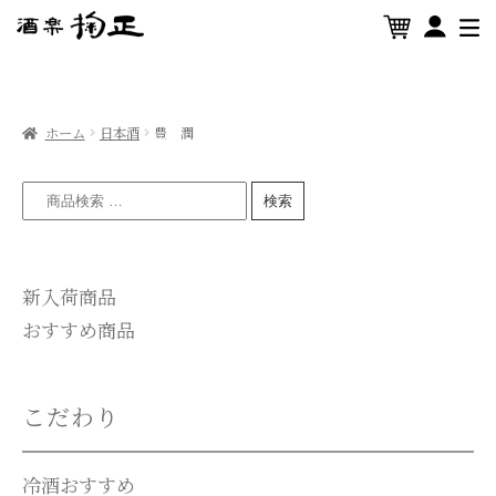
ホーム
日本酒
豊 潤
検索
新入荷商品
おすすめ商品
こだわり
冷酒おすすめ