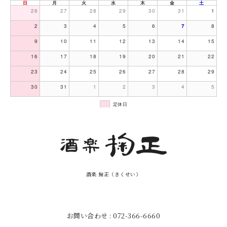
日
月
火
水
木
金
土
26
27
28
29
30
31
1
2
3
4
5
6
7
8
9
10
11
12
13
14
15
16
17
18
19
20
21
22
23
24
25
26
27
28
29
30
31
1
2
3
4
5
定休日
酒楽 掬正（きくせい）
お問い合わせ : 072-366-6660