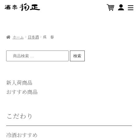
ホーム
日本酒
呉 春
検索
新入荷商品
おすすめ商品
こだわり
冷酒おすすめ